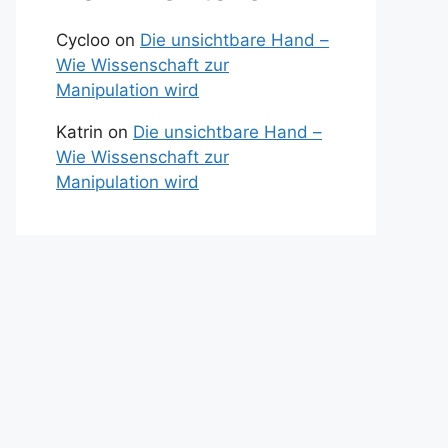
Cycloo
on
Die unsichtbare Hand –
Wie Wissenschaft zur
Manipulation wird
Katrin
on
Die unsichtbare Hand –
Wie Wissenschaft zur
Manipulation wird