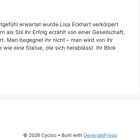
tgefühl erwartet wurde.Lisa Eckhart verkörpert
n als Stil.Ihr Erfolg erzählt von einer Gesellschaft,
ert. Man begegnet ihr nicht – man wird von ihr
 wie eine Statue, die sich herablässt. Ihr Blick
© 2026 Cycloo
• Built with
GeneratePress