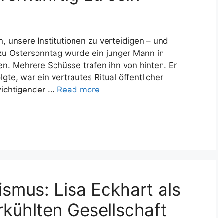
, unsere Institutionen zu verteidigen – und
 zu Ostersonntag wurde ein junger Mann in
n. Mehrere Schüsse trafen ihn von hinten. Er
te, war ein vertrautes Ritual öffentlicher
wichtigender …
Read more
ismus: Lisa Eckhart als
kühlten Gesellschaft