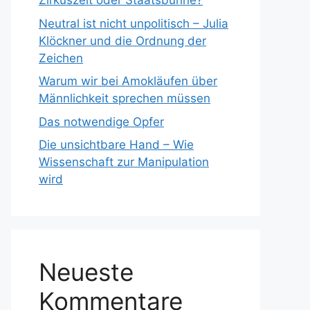
Zirkuszelt oder Staatsbühne?
Neutral ist nicht unpolitisch – Julia
Klöckner und die Ordnung der
Zeichen
Warum wir bei Amokläufen über
Männlichkeit sprechen müssen
Das notwendige Opfer
Die unsichtbare Hand – Wie
Wissenschaft zur Manipulation
wird
Neueste
Kommentare